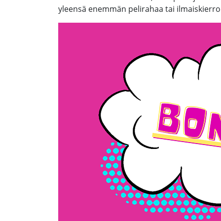
yleensä enemmän pelirahaa tai ilmaiskierr