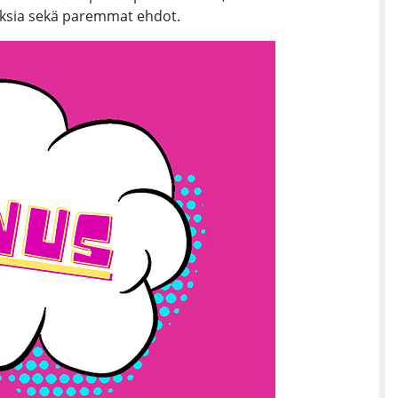
oksia sekä paremmat ehdot.