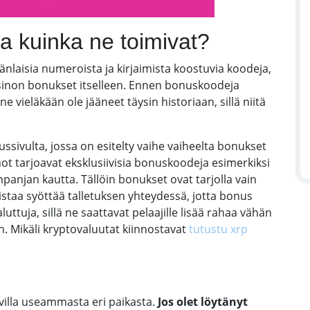
ja kuinka ne toimivat?
laisia numeroista ja kirjaimista koostuvia koodeja,
kasinon bonukset itselleen. Ennen bonuskoodeja
 vieläkään ole jääneet täysin historiaan, sillä niitä
ssivulta, jossa on esitelty vaihe vaiheelta bonukset
not tarjoavat eksklusiivisia bonuskoodeja esimerkiksi
panjan kautta. Tällöin bonukset ovat tarjolla vain
muistaa syöttää talletuksen yhteydessä, jotta bonus
uttuja, sillä ne saattavat pelaajille lisää rahaa vähän
. Mikäli kryptovaluutat kiinnostavat
tutustu xrp
villa useammasta eri paikasta.
Jos olet löytänyt