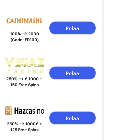
Pelaa
100% --> 2000
(Code: FD100)
Pelaa
250% --> € 1000 +
150 Free Spins
Pelaa
250% --> 1000€ +
125 Free Spins