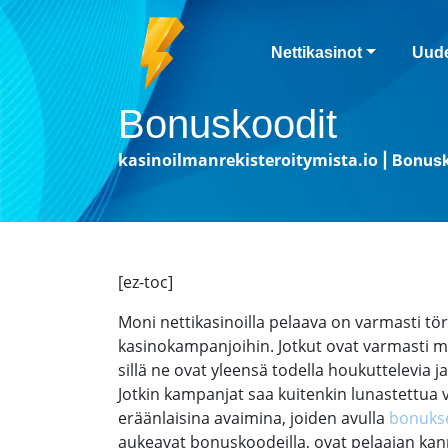
Nettikasinot
Uude
Bonuskoodit
kasinoilmanrekisteroitymista.io
|
Bonusk
[ez-toc]
Moni nettikasinoilla pelaava on varmasti tör
kasinokampanjoihin. Jotkut ovat varmasti m
sillä ne ovat yleensä todella houkuttelevia 
Jotkin kampanjat saa kuitenkin lunastettua 
eräänlaisina avaimina, joiden avulla
bonuks
aukeavat bonuskoodeilla, ovat pelaajan kanna