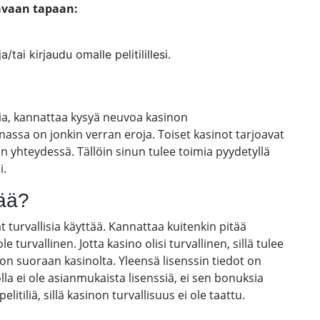
aavaan tapaan:
tai kirjaudu omalle pelitilillesi.
a, kannattaa kysyä neuvoa kasinon
nassa on jonkin verran eroja. Toiset kasinot tarjoavat
en yhteydessä. Tällöin sinun tulee toimia pyydetyllä
i.
tää?
 turvallisia käyttää. Kannattaa kuitenkin pitää
e turvallinen. Jotta kasino olisi turvallinen, sillä tulee
don suoraan kasinolta. Yleensä lisenssin tiedot on
lla ei ole asianmukaista lisenssiä, ei sen bonuksia
itiliä, sillä kasinon turvallisuus ei ole taattu.