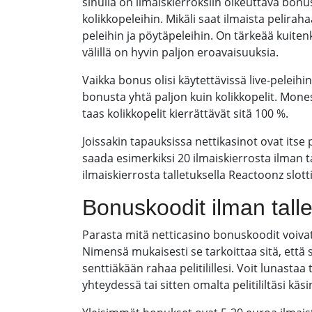
sinulla on ilmaiskierroksiin oikeuttava bonu
kolikkopeleihin. Mikäli saat ilmaista peliraha
peleihin ja pöytäpeleihin. On tärkeää kuiten
välillä on hyvin paljon eroavaisuuksia.
Vaikka bonus olisi käytettävissä live-peleihin 
bonusta yhtä paljon kuin kolikkopelit. Mones
taas kolikkopelit kierrättävät sitä 100 %.
Joissakin tapauksissa nettikasinot ovat itse 
saada esimerkiksi 20 ilmaiskierrosta ilman t
ilmaiskierrosta talletuksella Reactoonz slott
Bonuskoodit ilman talle
Parasta mitä netticasino bonuskoodit voivat 
Nimensä mukaisesti se tarkoittaa sitä, että 
senttiäkään rahaa pelitilillesi. Voit lunasta
yhteydessä tai sitten omalta pelitililtäsi käsi