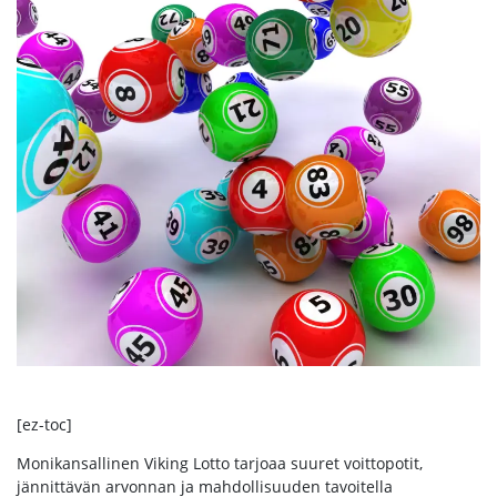
[ez-toc]
Monikansallinen Viking Lotto tarjoaa suuret voittopotit,
jännittävän arvonnan ja mahdollisuuden tavoitella