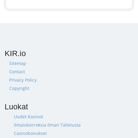
KIR.io
Sitemap
Contact
Privacy Policy
Copyright
Luokat
Uudet Kasinot
Ilmaiskierroksia Ilman Talletusta
Casinobonukset