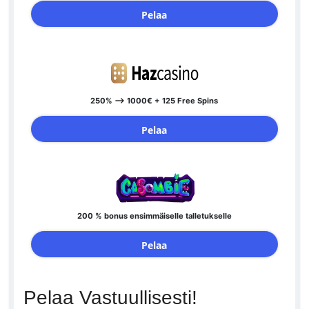
Pelaa
250% --> 1000€ + 125 Free Spins
Pelaa
200 % bonus ensimmäiselle talletukselle
Pelaa
Pelaa Vastuullisesti!