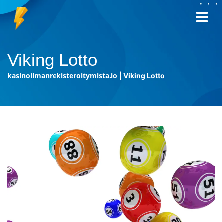
Viking Lotto
kasinoilmanrekisteroitymista.io
|
Viking Lotto