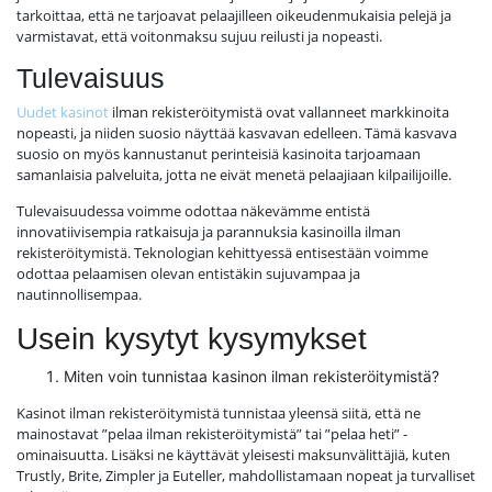
tarkoittaa, että ne tarjoavat pelaajilleen oikeudenmukaisia pelejä ja
varmistavat, että voitonmaksu sujuu reilusti ja nopeasti.
Tulevaisuus
Uudet kasinot
ilman rekisteröitymistä ovat vallanneet markkinoita
nopeasti, ja niiden suosio näyttää kasvavan edelleen. Tämä kasvava
suosio on myös kannustanut perinteisiä kasinoita tarjoamaan
samanlaisia palveluita, jotta ne eivät menetä pelaajiaan kilpailijoille.
Tulevaisuudessa voimme odottaa näkevämme entistä
innovatiivisempia ratkaisuja ja parannuksia kasinoilla ilman
rekisteröitymistä. Teknologian kehittyessä entisestään voimme
odottaa pelaamisen olevan entistäkin sujuvampaa ja
nautinnollisempaa.
Usein kysytyt kysymykset
Miten voin tunnistaa kasinon ilman rekisteröitymistä?
Kasinot ilman rekisteröitymistä tunnistaa yleensä siitä, että ne
mainostavat ”pelaa ilman rekisteröitymistä” tai ”pelaa heti” -
ominaisuutta. Lisäksi ne käyttävät yleisesti maksunvälittäjiä, kuten
Trustly, Brite, Zimpler ja Euteller, mahdollistamaan nopeat ja turvalliset