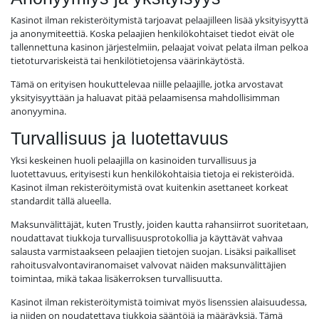
Kasinot ilman rekisteröitymistä tarjoavat pelaajilleen lisää yksityisyyttä
ja anonymiteettiä. Koska pelaajien henkilökohtaiset tiedot eivät ole
tallennettuna kasinon järjestelmiin, pelaajat voivat pelata ilman pelkoa
tietoturvariskeistä tai henkilötietojensa väärinkäytöstä.
Tämä on erityisen houkuttelevaa niille pelaajille, jotka arvostavat
yksityisyyttään ja haluavat pitää pelaamisensa mahdollisimman
anonyymina.
Turvallisuus ja luotettavuus
Yksi keskeinen huoli pelaajilla on kasinoiden turvallisuus ja
luotettavuus, erityisesti kun henkilökohtaisia tietoja ei rekisteröidä.
Kasinot ilman rekisteröitymistä ovat kuitenkin asettaneet korkeat
standardit tällä alueella.
Maksunvälittäjät, kuten Trustly, joiden kautta rahansiirrot suoritetaan,
noudattavat tiukkoja turvallisuusprotokollia ja käyttävät vahvaa
salausta varmistaakseen pelaajien tietojen suojan. Lisäksi paikalliset
rahoitusvalvontaviranomaiset valvovat näiden maksunvälittäjien
toimintaa, mikä takaa lisäkerroksen turvallisuutta.
Kasinot ilman rekisteröitymistä toimivat myös lisenssien alaisuudessa,
ja niiden on noudatettava tiukkoja sääntöjä ja määräyksiä. Tämä